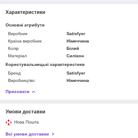
Характеристики
Основні атрибути
Виробник
Satisfyer
Країна виробник
Німеччина
Колір
Білий
Матеріал
Силікон
Користувальницькі характеристики
Бренд
Satisfyer
Виробництво:
Німеччина
Приховати
Умови доставки
Нова Пошта
Всі умови доставки