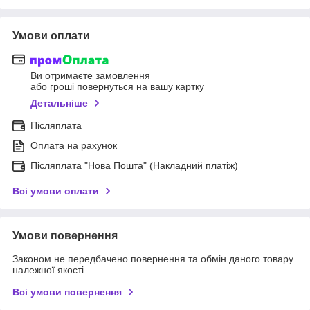
Умови оплати
Ви отримаєте замовлення
або гроші повернуться на вашу картку
Детальніше
Післяплата
Оплата на рахунок
Післяплата "Нова Пошта" (Накладний платіж)
Всі умови оплати
Умови повернення
Законом не передбачено повернення та обмін даного товару
належної якості
Всі умови повернення