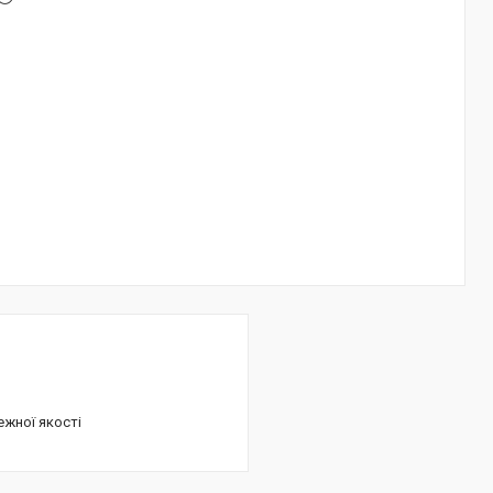
ежної якості