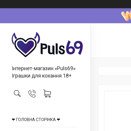
Інтернет-магазин «Puls69»
Іграшки для кохання 18+
❤ ГОЛОВНА СТОРІНКА ❤