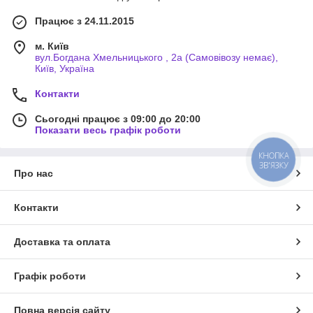
Працює з 24.11.2015
м. Київ
вул.Богдана Хмельницького , 2а (Самовівозу немає),
Київ, Україна
Контакти
Сьогодні працює з 09:00 до 20:00
Показати весь графік роботи
КНОПКА
ЗВ'ЯЗКУ
Про нас
Контакти
Доставка та оплата
Графік роботи
Повна версія сайту