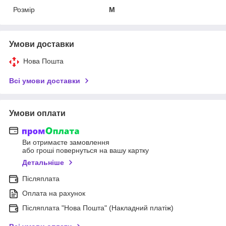
Розмір
M
Умови доставки
Нова Пошта
Всі умови доставки
Умови оплати
Ви отримаєте замовлення
або гроші повернуться на вашу картку
Детальніше
Післяплата
Оплата на рахунок
Післяплата "Нова Пошта" (Накладний платіж)