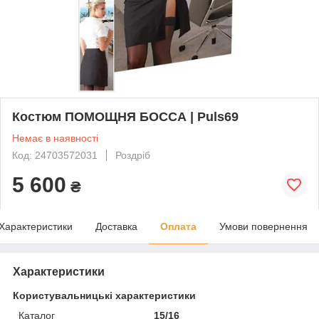
Костюм ПОМОЩНЯ БОССА | Puls69
Немає в наявності
Код: 24703572031
Роздріб
5 600
₴
Характеристики
Доставка
Оплата
Умови повернення
Характеристики
Користувальницькі характеристики
Каталог
15/16