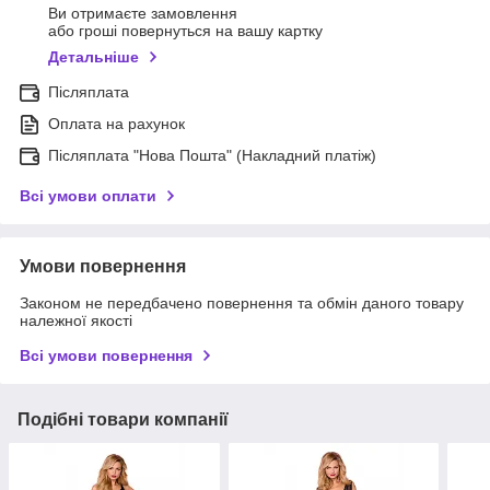
Ви отримаєте замовлення
або гроші повернуться на вашу картку
Детальніше
Післяплата
Оплата на рахунок
Післяплата "Нова Пошта" (Накладний платіж)
Всі умови оплати
Умови повернення
Законом не передбачено повернення та обмін даного товару
належної якості
Всі умови повернення
Подібні товари компанії