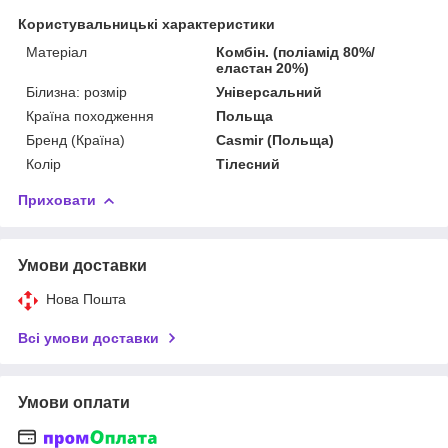
Користувальницькі характеристики
Матеріал
Комбін. (поліамід 80%/
еластан 20%)
Білизна: розмір
Універсальний
Країна походження
Польща
Бренд (Країна)
Casmir (Польща)
Колір
Тілесний
Приховати
Умови доставки
Нова Пошта
Всі умови доставки
Умови оплати