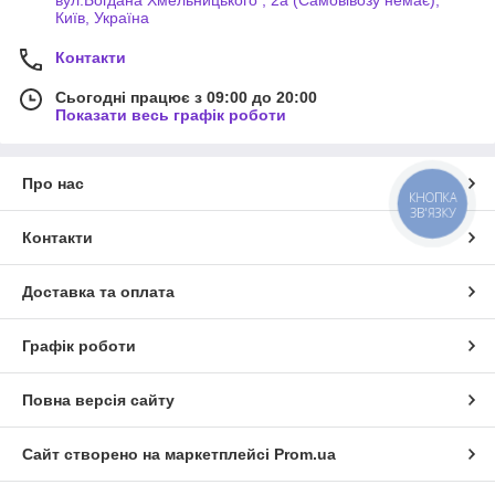
Київ, Україна
Контакти
Сьогодні працює з 09:00 до 20:00
Показати весь графік роботи
Про нас
КНОПКА
ЗВ'ЯЗКУ
Контакти
Доставка та оплата
Графік роботи
Повна версія сайту
Сайт створено на маркетплейсі
Prom.ua