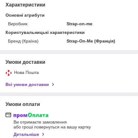
Характеристики
Основні атрибути
Виробник
Strap-on-me
Користувальницькі характеристики
Бренд (Країна)
Strap-On-Me (Франція)
Умови доставки
Нова Пошта
Всі умови доставки
Умови оплати
Ви отримаєте замовлення
або гроші повернуться на вашу картку
Детальніше