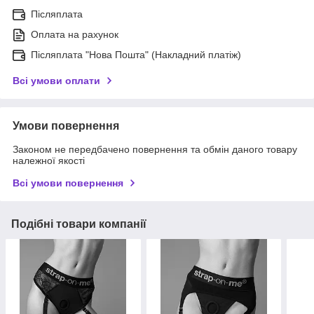
Післяплата
Оплата на рахунок
Післяплата "Нова Пошта" (Накладний платіж)
Всі умови оплати
Умови повернення
Законом не передбачено повернення та обмін даного товару
належної якості
Всі умови повернення
Подібні товари компанії