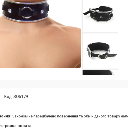
Код:
SO5179
Законом не передбачено повернення та обмін даного товару нал