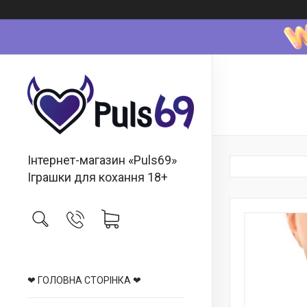
Інтернет-магазин «Puls69»
Іграшки для кохання 18+
❤ ГОЛОВНА СТОРІНКА ❤