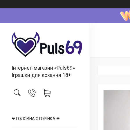
Інтернет-магазин «Puls69»
Іграшки для кохання 18+
❤ ГОЛОВНА СТОРІНКА ❤