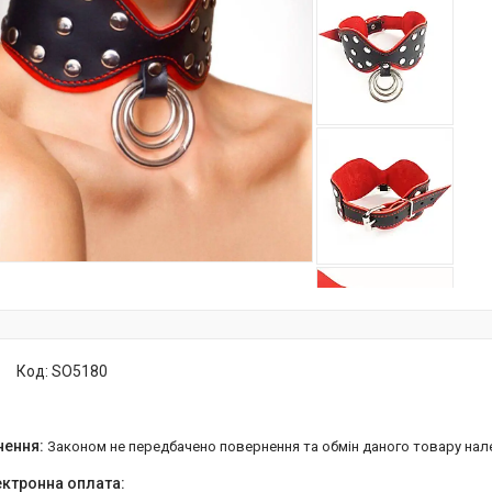
Код:
SO5180
Законом не передбачено повернення та обмін даного товару нал