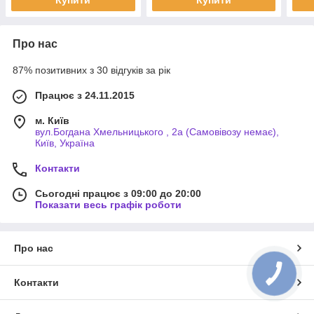
Про нас
87% позитивних з 30 відгуків за рік
Працює з 24.11.2015
м. Київ
вул.Богдана Хмельницького , 2а (Самовівозу немає),
Київ, Україна
Контакти
Сьогодні працює з 09:00 до 20:00
Показати весь графік роботи
Про нас
Контакти