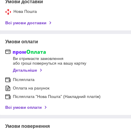
Умови доставки
Нова Пошта
Всі умови доставки
Умови оплати
Ви отримаєте замовлення
або гроші повернуться на вашу картку
Детальніше
Післяплата
Оплата на рахунок
Післяплата "Нова Пошта" (Накладний платіж)
Всі умови оплати
Умови повернення