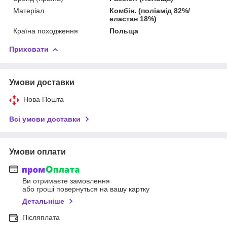
Матеріал
Комбін. (поліамід 82%/
еластан 18%)
Країна походження
Польща
Приховати
Умови доставки
Нова Пошта
Всі умови доставки
Умови оплати
Ви отримаєте замовлення
або гроші повернуться на вашу картку
Детальніше
Післяплата