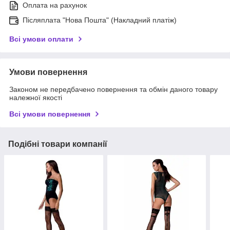
Оплата на рахунок
Післяплата "Нова Пошта" (Накладний платіж)
Всі умови оплати
Умови повернення
Законом не передбачено повернення та обмін даного товару
належної якості
Всі умови повернення
Подібні товари компанії