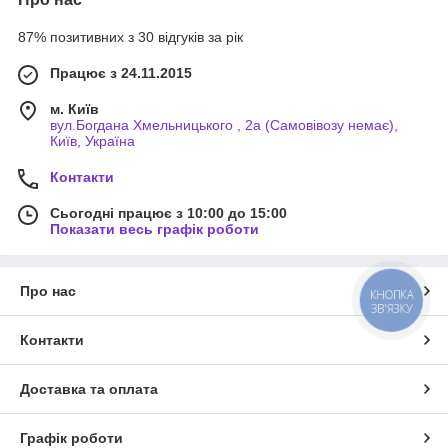
87% позитивних з 30 відгуків за рік
Працює з 24.11.2015
м. Київ
вул.Богдана Хмельницького , 2а (Самовівозу немає),
Київ, Україна
Контакти
Сьогодні працює з 10:00 до 15:00
Показати весь графік роботи
Про нас
КНОПКА
ЗВ'ЯЗКУ
Контакти
Доставка та оплата
Графік роботи