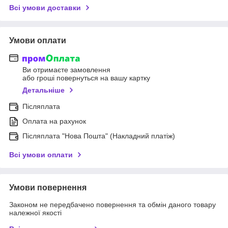
Всі умови доставки
Умови оплати
Ви отримаєте замовлення
або гроші повернуться на вашу картку
Детальніше
Післяплата
Оплата на рахунок
Післяплата "Нова Пошта" (Накладний платіж)
Всі умови оплати
Умови повернення
Законом не передбачено повернення та обмін даного товару
належної якості