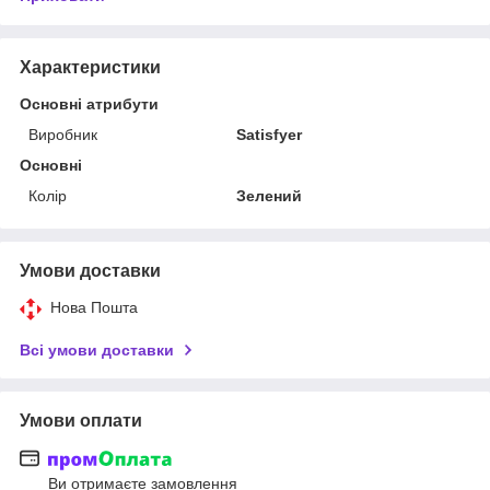
Характеристики
Основні атрибути
Виробник
Satisfyer
Основні
Колір
Зелений
Умови доставки
Нова Пошта
Всі умови доставки
Умови оплати
Ви отримаєте замовлення