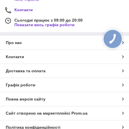
Контакти
Сьогодні працює з 09:00 до 20:00
Показати весь графік роботи
Про нас
Контакти
Доставка та оплата
Графік роботи
Повна версія сайту
Сайт створено на маркетплейсі
Prom.ua
Політика конфіденційності