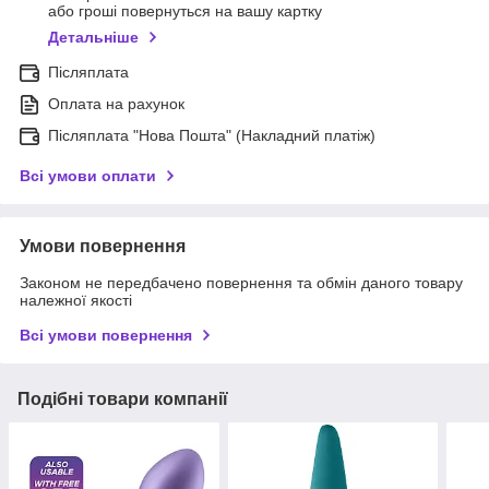
або гроші повернуться на вашу картку
Детальніше
Післяплата
Оплата на рахунок
Післяплата "Нова Пошта" (Накладний платіж)
Всі умови оплати
Умови повернення
Законом не передбачено повернення та обмін даного товару
належної якості
Всі умови повернення
Подібні товари компанії