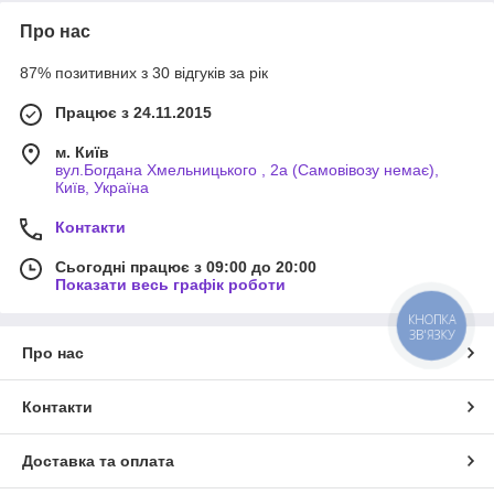
Про нас
87% позитивних з 30 відгуків за рік
Працює з 24.11.2015
м. Київ
вул.Богдана Хмельницького , 2а (Самовівозу немає),
Київ, Україна
Контакти
Сьогодні працює з 09:00 до 20:00
Показати весь графік роботи
КНОПКА
ЗВ'ЯЗКУ
Про нас
Контакти
Доставка та оплата