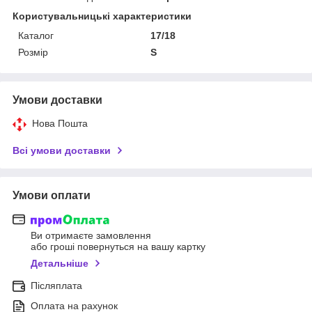
Користувальницькі характеристики
Каталог
17/18
Розмір
S
Умови доставки
Нова Пошта
Всі умови доставки
Умови оплати
Ви отримаєте замовлення
або гроші повернуться на вашу картку
Детальніше
Післяплата
Оплата на рахунок