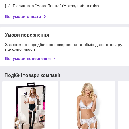
Післяплата "Нова Пошта" (Накладний платіж)
Всі умови оплати
Умови повернення
Законом не передбачено повернення та обмін даного товару
належної якості
Всі умови повернення
Подібні товари компанії