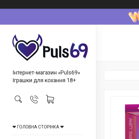
Інтернет-магазин «Puls69»
Іграшки для кохання 18+
❤ ГОЛОВНА СТОРІНКА ❤