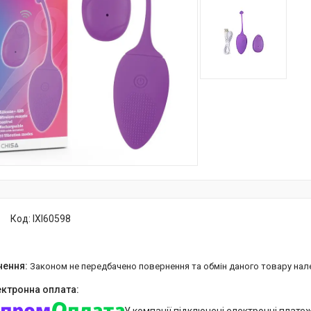
Код:
IXI60598
Законом не передбачено повернення та обмін даного товару нал