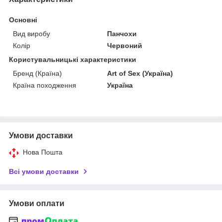
Основні
Вид виробу
Панчохи
Колір
Червоний
Користувальницькі характеристики
Бренд (Країна)
Art of Sex (Україна)
Країна походження
Україна
Умови доставки
Нова Пошта
Всі умови доставки
Умови оплати