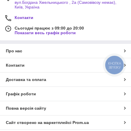
вул.Богдана Хмельницького , 2а (Самовівозу немає),
Київ, Україна
Контакти
Сьогодні працює з 09:00 до 20:00
Показати весь графік роботи
Про нас
КНОПКА
Контакти
ЗВ'ЯЗКУ
Доставка та оплата
Графік роботи
Повна версія сайту
Сайт створено на маркетплейсі
Prom.ua