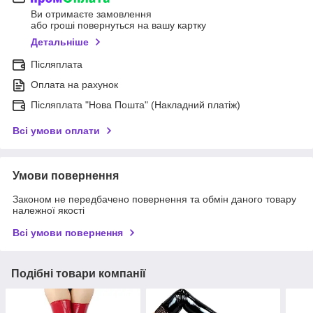
Ви отримаєте замовлення
або гроші повернуться на вашу картку
Детальніше
Післяплата
Оплата на рахунок
Післяплата "Нова Пошта" (Накладний платіж)
Всі умови оплати
Умови повернення
Законом не передбачено повернення та обмін даного товару
належної якості
Всі умови повернення
Подібні товари компанії