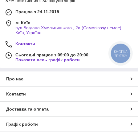
87% позитивних з 30 відгуків за рік
Працює з 24.11.2015
м. Київ
вул.Богдана Хмельницького , 2а (Самовівозу немає),
Київ, Україна
Контакти
КНОПКА
Сьогодні працює з 09:00 до 20:00
ЗВ'ЯЗКУ
Показати весь графік роботи
Про нас
Контакти
Доставка та оплата
Графік роботи