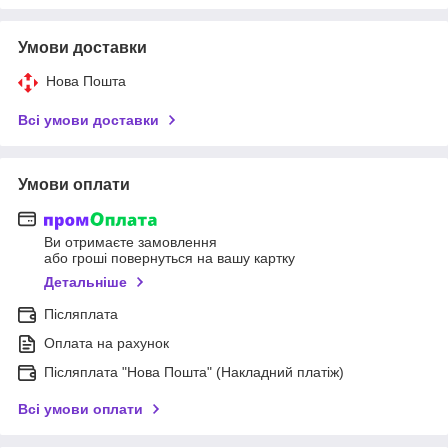
Умови доставки
Нова Пошта
Всі умови доставки
Умови оплати
Ви отримаєте замовлення
або гроші повернуться на вашу картку
Детальніше
Післяплата
Оплата на рахунок
Післяплата "Нова Пошта" (Накладний платіж)
Всі умови оплати