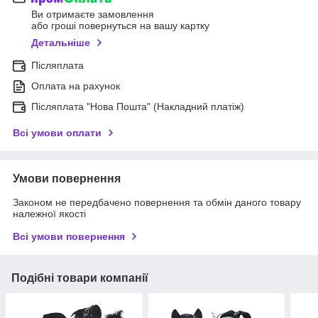
Ви отримаєте замовлення
або гроші повернуться на вашу картку
Детальніше
Післяплата
Оплата на рахунок
Післяплата "Нова Пошта" (Накладний платіж)
Всі умови оплати
Умови повернення
Законом не передбачено повернення та обмін даного товару
належної якості
Всі умови повернення
Подібні товари компанії