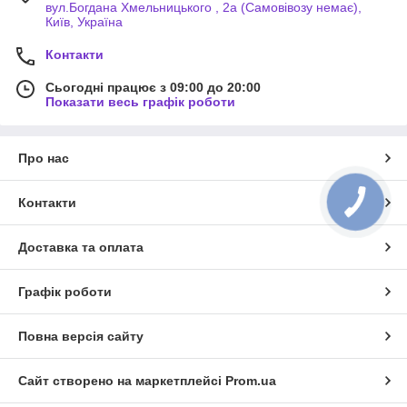
вул.Богдана Хмельницького , 2а (Самовівозу немає),
Київ, Україна
Контакти
Сьогодні працює з 09:00 до 20:00
Показати весь графік роботи
Про нас
Контакти
Доставка та оплата
Графік роботи
Повна версія сайту
Сайт створено на маркетплейсі
Prom.ua