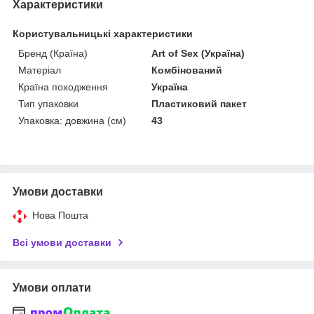
Характеристики
Користувальницькі характеристики
Бренд (Країна)
Art of Sex (Україна)
Матеріал
Комбінований
Країна походження
Україна
Тип упаковки
Пластиковий пакет
Упаковка: довжина (см)
43
Умови доставки
Нова Пошта
Всі умови доставки
Умови оплати