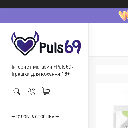
Інтернет-магазин «Puls69»
Іграшки для кохання 18+
❤ ГОЛОВНА СТОРІНКА ❤