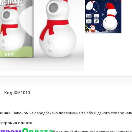
Код:
IXI61010
Законом не передбачено повернення та обмін даного товару нал