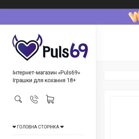
Інтернет-магазин «Puls69»
Іграшки для кохання 18+
❤ ГОЛОВНА СТОРІНКА ❤