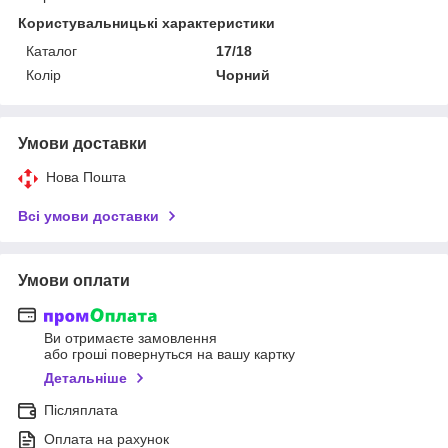
Користувальницькі характеристики
Каталог
17/18
Колір
Чорний
Умови доставки
Нова Пошта
Всі умови доставки
Умови оплати
Ви отримаєте замовлення
або гроші повернуться на вашу картку
Детальніше
Післяплата
Оплата на рахунок