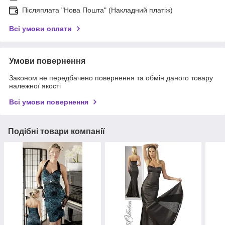
Післяплата "Нова Пошта" (Накладний платіж)
Всі умови оплати
Умови повернення
Законом не передбачено повернення та обмін даного товару
належної якості
Всі умови повернення
Подібні товари компанії