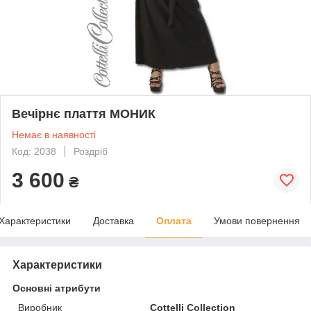
Вечірнє плаття МОНИК
Немає в наявності
Код: 2038
Роздріб
3 600
₴
Характеристики
Доставка
Оплата
Умови повернення
Характеристики
Основні атрибути
Виробник
Cottelli Collection