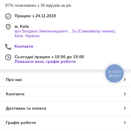
87% позитивних з 30 відгуків за рік
Працює з 24.11.2015
м. Київ
вул.Богдана Хмельницького , 2а (Самовівозу немає),
Київ, Україна
Контакти
Сьогодні працює з 10:00 до 15:00
Показати весь графік роботи
КНОПКА
ЗВ'ЯЗКУ
Про нас
Контакти
Доставка та оплата
Графік роботи