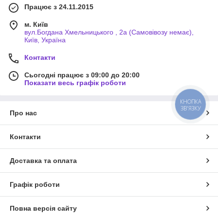
Працює з 24.11.2015
м. Київ
вул.Богдана Хмельницького , 2а (Самовівозу немає),
Київ, Україна
Контакти
Сьогодні працює з 09:00 до 20:00
Показати весь графік роботи
КНОПКА
ЗВ'ЯЗКУ
Про нас
Контакти
Доставка та оплата
Графік роботи
Повна версія сайту