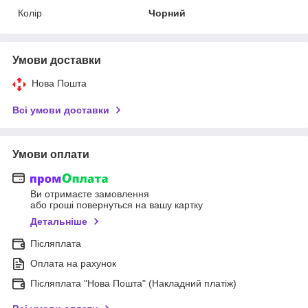
Колір
Чорний
Умови доставки
Нова Пошта
Всі умови доставки
Умови оплати
Ви отримаєте замовлення
або гроші повернуться на вашу картку
Детальніше
Післяплата
Оплата на рахунок
Післяплата "Нова Пошта" (Накладний платіж)