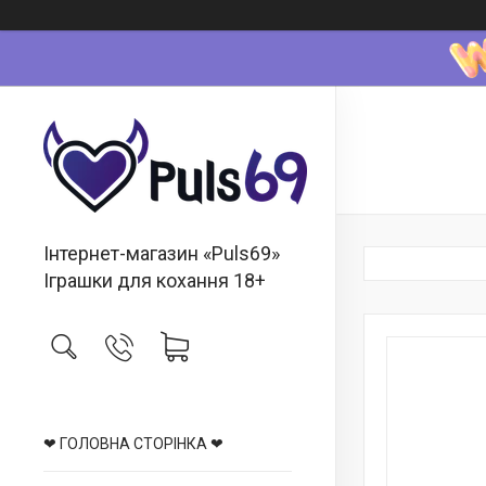
Інтернет-магазин «Puls69»
Іграшки для кохання 18+
❤ ГОЛОВНА СТОРІНКА ❤