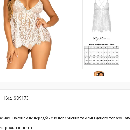
Код:
SO9173
Законом не передбачено повернення та обмін даного товару нал