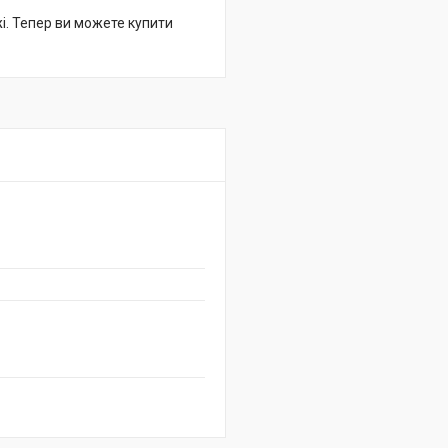
жі. Тепер ви можете купити