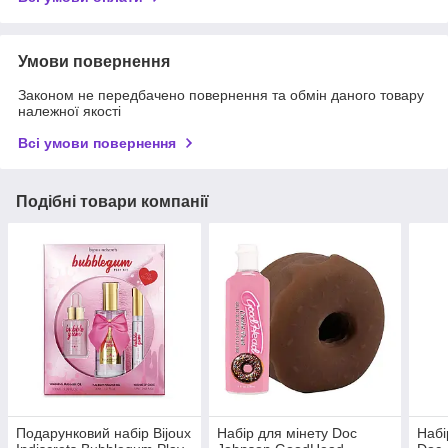
Умови повернення
Законом не передбачено повернення та обмін даного товару
належної якості
Всі умови повернення
Подібні товари компанії
Подарунковий набір Bijoux
Набір для мінету Doc
Набі