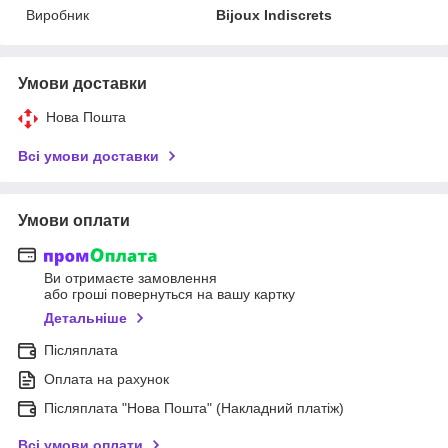
Виробник
Bijoux Indiscrets
Умови доставки
Нова Пошта
Всі умови доставки
Умови оплати
Ви отримаєте замовлення
або гроші повернуться на вашу картку
Детальніше
Післяплата
Оплата на рахунок
Післяплата "Нова Пошта" (Накладний платіж)
Всі умови оплати