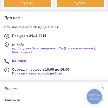
Купити
Купити
Про нас
87% позитивних з 30 відгуків за рік
Працює з 24.11.2015
м. Київ
вул.Богдана Хмельницького , 2а (Самовівозу немає),
Київ, Україна
Контакти
Сьогодні працює з 10:00 до 16:00
Показати весь графік роботи
Про нас
КНОПКА
ЗВ'ЯЗКУ
Контакти