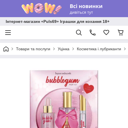
Інтернет-магазин «Puls69» Іграшки для кохання 18+
Товари та послуги
Уцінка
Косметика і лубриканти