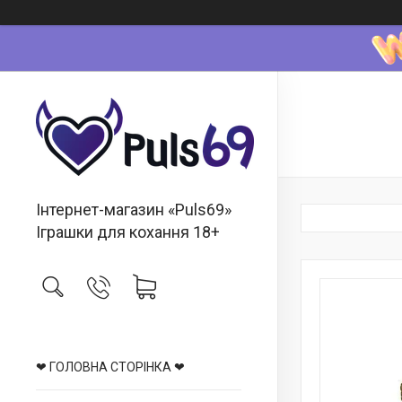
Інтернет-магазин «Puls69»
Іграшки для кохання 18+
❤ ГОЛОВНА СТОРІНКА ❤