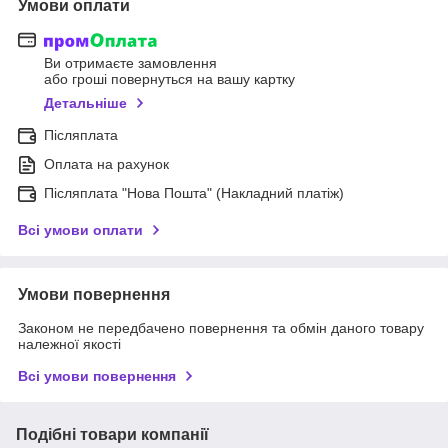
Умови оплати
Ви отримаєте замовлення
або гроші повернуться на вашу картку
Детальніше
Післяплата
Оплата на рахунок
Післяплата "Нова Пошта" (Накладний платіж)
Всі умови оплати
Умови повернення
Законом не передбачено повернення та обмін даного товару
належної якості
Всі умови повернення
Подібні товари компанії