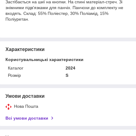
Застібається на шиї на кнопки. На спині матеріал-стреч. Зі
знімними підв'язками для панчіх. Панчохи до комплекту не
входять. Склад: 55% Поліестер, 30% Поліамід, 15%
Поліуретан.
Характеристики
Користувальницькі характеристики
Каталог
2024
Розмір
S
Умови доставки
Нова Пошта
Всі умови доставки