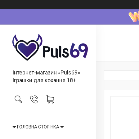
Інтернет-магазин «Puls69»
Іграшки для кохання 18+
❤ ГОЛОВНА СТОРІНКА ❤