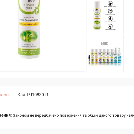
ності
Код:
PJ10830-R
Законом не передбачено повернення та обмін даного товару нал