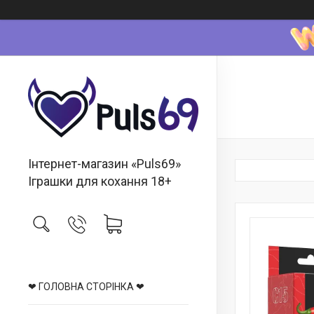
Інтернет-магазин «Puls69»
Іграшки для кохання 18+
❤ ГОЛОВНА СТОРІНКА ❤