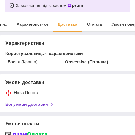
Замовлення під захистом
пис
Характеристики
Доставка
Оплата
Умови пове
Характеристики
Користувальницькі характеристики
Бренд (Країна)
Obsessive (Польща)
Умови доставки
Нова Пошта
Всі умови доставки
Умови оплати