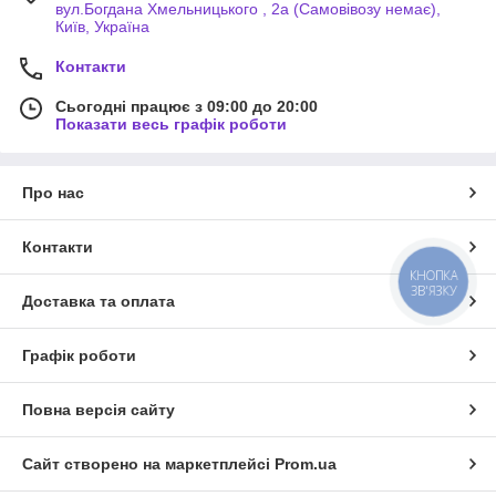
вул.Богдана Хмельницького , 2а (Самовівозу немає),
Київ, Україна
Контакти
Сьогодні працює з 09:00 до 20:00
Показати весь графік роботи
Про нас
Контакти
КНОПКА
ЗВ'ЯЗКУ
Доставка та оплата
Графік роботи
Повна версія сайту
Сайт створено на маркетплейсі
Prom.ua