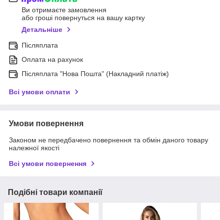
Ви отримаєте замовлення
або гроші повернуться на вашу картку
Детальніше
Післяплата
Оплата на рахунок
Післяплата "Нова Пошта" (Накладний платіж)
Всі умови оплати
Умови повернення
Законом не передбачено повернення та обмін даного товару
належної якості
Всі умови повернення
Подібні товари компанії