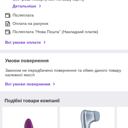
Детальніше
Післяплата
Оплата на рахунок
Післяплата "Нова Пошта" (Накладний платіж)
Всі умови оплати
Умови повернення
Законом не передбачено повернення та обмін даного товару
належної якості
Всі умови повернення
Подібні товари компанії