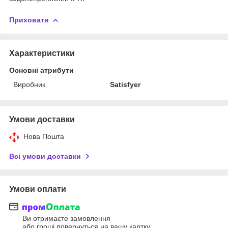
Приховати
Характеристики
Основні атрибути
Виробник
Satisfyer
Умови доставки
Нова Пошта
Всі умови доставки
Умови оплати
Ви отримаєте замовлення
або гроші повернуться на вашу картку