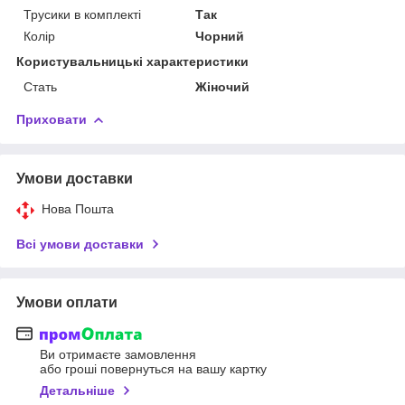
Трусики в комплекті
Так
Колір
Чорний
Користувальницькі характеристики
Стать
Жіночий
Приховати
Умови доставки
Нова Пошта
Всі умови доставки
Умови оплати
Ви отримаєте замовлення
або гроші повернуться на вашу картку
Детальніше