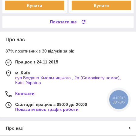
Купити
Купити
Показати ще
Про нас
87% позитивних з 30 відгуків за рік
Працює з 24.11.2015
м. Київ
вул.Богдана Хмельницького , 2а (Самовівозу немає),
Київ, Україна
Контакти
КНОПКА
ЗВ'ЯЗКУ
Сьогодні працює з 09:00 до 20:00
Показати весь графік роботи
Про нас