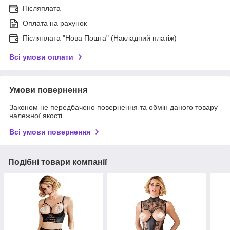
Післяплата
Оплата на рахунок
Післяплата "Нова Пошта" (Накладний платіж)
Всі умови оплати
Умови повернення
Законом не передбачено повернення та обмін даного товару
належної якості
Всі умови повернення
Подібні товари компанії