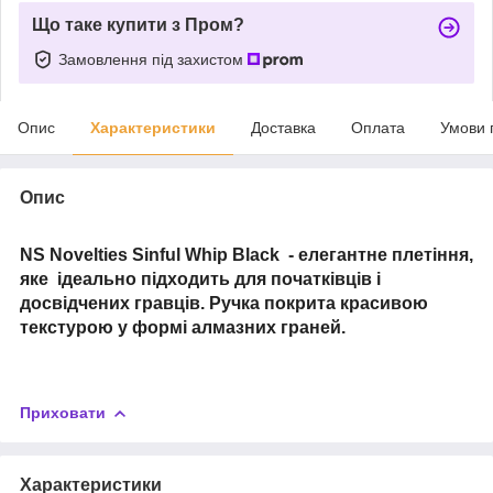
Що таке купити з Пром?
Замовлення під захистом
Опис
Характеристики
Доставка
Оплата
Умови 
Опис
NS Novelties Sinful Whip Black - елегантне плетіння,
яке ідеально підходить для початківців і
досвідчених гравців. Ручка покрита красивою
текстурою у формі алмазних граней.
Приховати
Характеристики