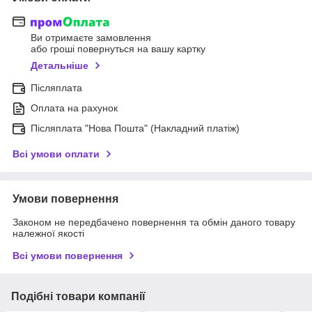
Ви отримаєте замовлення
або гроші повернуться на вашу картку
Детальніше
Післяплата
Оплата на рахунок
Післяплата "Нова Пошта" (Накладний платіж)
Всі умови оплати
Умови повернення
Законом не передбачено повернення та обмін даного товару
належної якості
Всі умови повернення
Подібні товари компанії