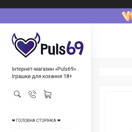
Інтернет-магазин «Puls69»
Іграшки для кохання 18+
❤ ГОЛОВНА СТОРІНКА ❤