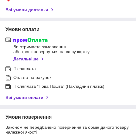
Всі умови доставки
Умови оплати
Ви отримаєте замовлення
або гроші повернуться на вашу картку
Детальніше
Післяплата
Оплата на рахунок
Післяплата "Нова Пошта" (Накладний платіж)
Всі умови оплати
Умови повернення
Законом не передбачено повернення та обмін даного товару
належної якості