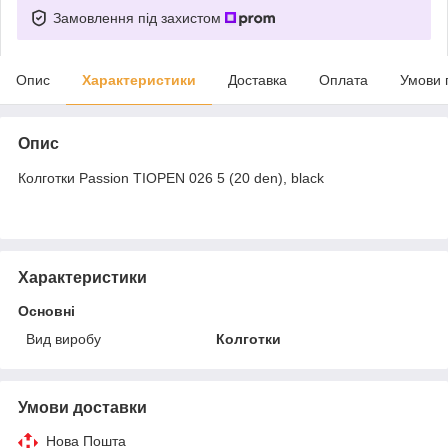
Замовлення під захистом
Опис
Характеристики
Доставка
Оплата
Умови 
Опис
Колготки Passion TIOPEN 026 5 (20 den), black
Характеристики
Основні
Вид виробу
Колготки
Умови доставки
Нова Пошта