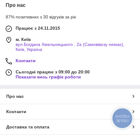
Про нас
87% позитивних з 30 відгуків за рік
Працює з 24.11.2015
м. Київ
вул.Богдана Хмельницького , 2а (Самовівозу немає),
Київ, Україна
Контакти
Сьогодні працює з 09:00 до 20:00
Показати весь графік роботи
Про нас
Контакти
КНОПКА
ЗВ'ЯЗКУ
Доставка та оплата