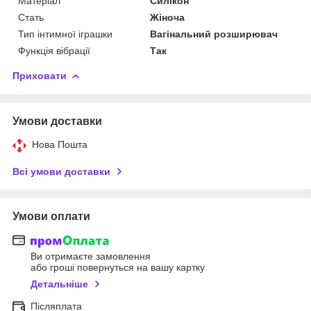
Матеріал
Силікон
Стать
Жіноча
Тип інтимної іграшки
Вагінальний розширювач
Функція вібрації
Так
Приховати
Умови доставки
Нова Пошта
Всі умови доставки
Умови оплати
Ви отримаєте замовлення
або гроші повернуться на вашу картку
Детальніше
Післяплата