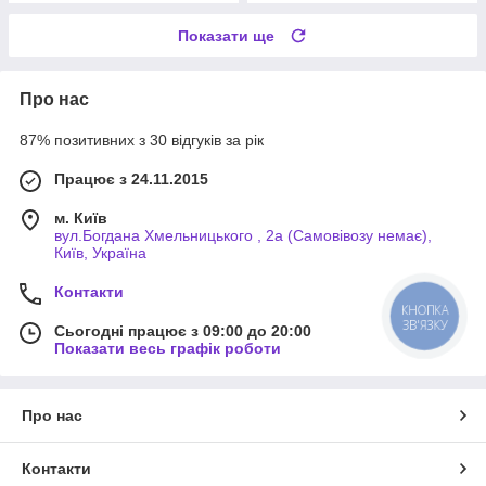
Показати ще
Про нас
87% позитивних з 30 відгуків за рік
Працює з 24.11.2015
м. Київ
вул.Богдана Хмельницького , 2а (Самовівозу немає),
Київ, Україна
Контакти
КНОПКА
ЗВ'ЯЗКУ
Сьогодні працює з 09:00 до 20:00
Показати весь графік роботи
Про нас
Контакти