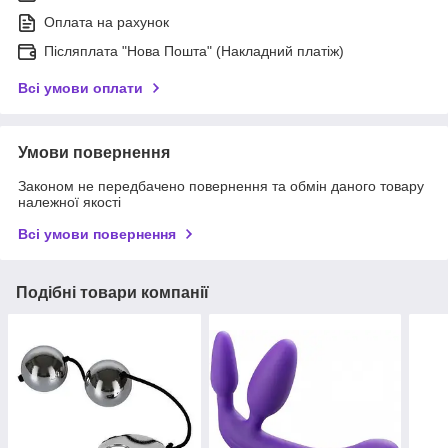
Оплата на рахунок
Післяплата "Нова Пошта" (Накладний платіж)
Всі умови оплати
Умови повернення
Законом не передбачено повернення та обмін даного товару
належної якості
Всі умови повернення
Подібні товари компанії