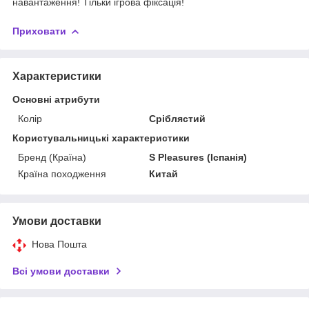
навантаження! Тільки ігрова фіксація!
Приховати
Характеристики
Основні атрибути
Колір
Сріблястий
Користувальницькі характеристики
Бренд (Країна)
S Pleasures (Іспанія)
Країна походження
Китай
Умови доставки
Нова Пошта
Всі умови доставки