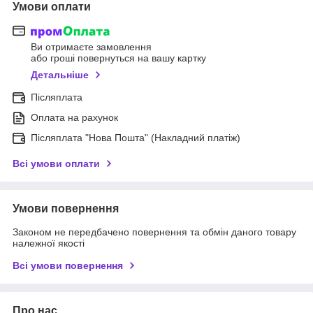
Умови оплати
Ви отримаєте замовлення
або гроші повернуться на вашу картку
Детальніше
Післяплата
Оплата на рахунок
Післяплата "Нова Пошта" (Накладний платіж)
Всі умови оплати
Умови повернення
Законом не передбачено повернення та обмін даного товару
належної якості
Всі умови повернення
Про нас