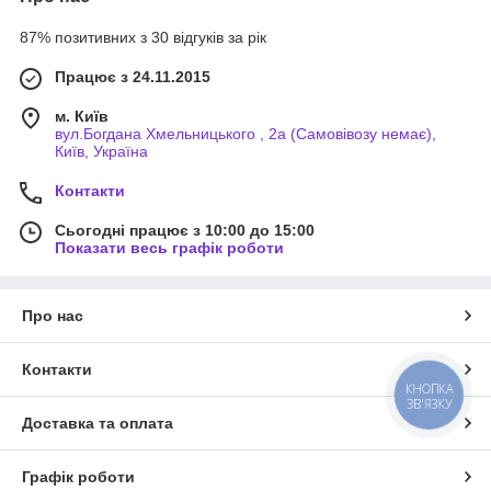
87% позитивних з 30 відгуків за рік
Працює з 24.11.2015
м. Київ
вул.Богдана Хмельницького , 2а (Самовівозу немає),
Київ, Україна
Контакти
Сьогодні працює з 10:00 до 15:00
Показати весь графік роботи
Про нас
Контакти
КНОПКА
ЗВ'ЯЗКУ
Доставка та оплата
Графік роботи