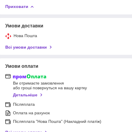
Приховати
Умови доставки
Нова Пошта
Всі умови доставки
Умови оплати
Ви отримаєте замовлення
або гроші повернуться на вашу картку
Детальніше
Післяплата
Оплата на рахунок
Післяплата "Нова Пошта" (Накладний платіж)