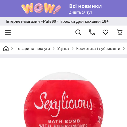
Інтернет-магазин «Puls69» Іграшки для кохання 18+
Товари та послуги
Уцінка
Косметика і лубриканти