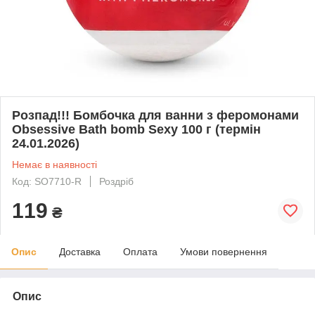
Розпад!!! Бомбочка для ванни з феромонами
Obsessive Bath bomb Sexy 100 г (термін
24.01.2026)
Немає в наявності
Код: SO7710-R
Роздріб
119
₴
Опис
Доставка
Оплата
Умови повернення
Опис