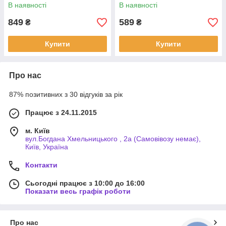
упаковка!!!!
В наявності
В наявності
849
589
₴
₴
Купити
Купити
Про нас
87% позитивних з 30 відгуків за рік
Працює з 24.11.2015
м. Київ
вул.Богдана Хмельницького , 2а (Самовівозу немає),
Київ, Україна
Контакти
Сьогодні працює з 10:00 до 16:00
Показати весь графік роботи
Про нас