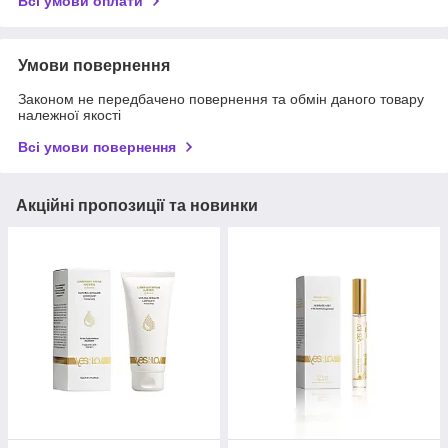
Всі умови оплати
Умови повернення
Законом не передбачено повернення та обмін даного товару
належної якості
Всі умови повернення
Акційні пропозиції та новинки